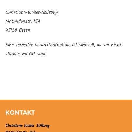
Christiane-Weber-Stiftung
Mathildenstr. 15A
45130 Essen
Eine vorherige Kontaktaufnahme ist sinnvoll, da wir nicht
ständig vor Ort sind.
KONTAKT
Christiane Weber Stiftung