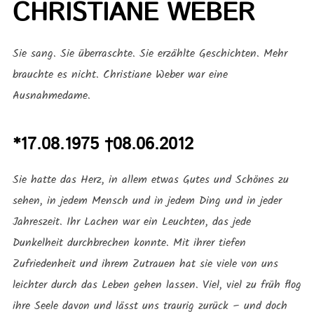
CHRISTIANE WEBER
Sie sang. Sie überraschte. Sie erzählte Geschichten. Mehr
brauchte es nicht. Christiane Weber war eine
Ausnahmedame.
*17.08.1975 †08.06.2012
Sie hatte das Herz, in allem etwas Gutes und Schönes zu
sehen, in jedem Mensch und in jedem Ding und in jeder
Jahreszeit. Ihr Lachen war ein Leuchten, das jede
Dunkelheit durchbrechen konnte. Mit ihrer tiefen
Zufriedenheit und ihrem Zutrauen hat sie viele von uns
leichter durch das Leben gehen lassen. Viel, viel zu früh flog
ihre Seele davon und lässt uns traurig zurück – und doch