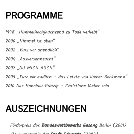
PROGRAMME
1998 „Himmelhochjauchzend zu Tode verliebt“
2000 „Himmel ist oben“
2002 „Kurz vor unendlich“
2004 „Ausversehnsucht“
2007 „DU MICH AUCH“
2009 „Kurz vor endlich – das Letzte von Weber-Beckmann“
2010 Das Honolulu-Prinzip – Christiane Weber solo
AUSZEICHNUNGEN
Förderpreis des
Bundeswettbewerbs Gesang
Berlin (2001)