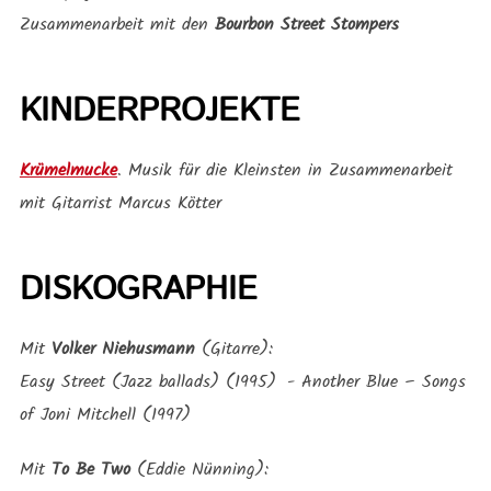
Zusammenarbeit mit den
Bourbon Street Stompers
KINDERPROJEKTE
Krümelmucke
. Musik für die Kleinsten in Zusammenarbeit
mit Gitarrist Marcus Kötter
DISKOGRAPHIE
Mit
Volker Niehusmann
(Gitarre):
Easy Street (Jazz ballads) (1995) - Another Blue – Songs
of Joni Mitchell (1997)
Mit
To Be Two
(Eddie Nünning):