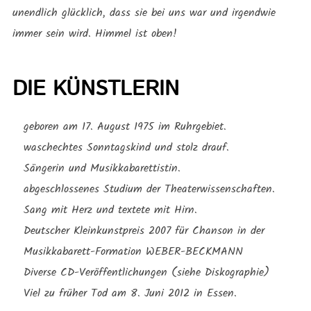
unendlich glücklich, dass sie bei uns war und irgendwie
immer sein wird. Himmel ist oben!
DIE KÜNSTLERIN
geboren am 17. August 1975 im Ruhrgebiet.
waschechtes Sonntagskind und stolz drauf.
Sängerin und Musikkabarettistin.
abgeschlossenes Studium der Theaterwissenschaften.
Sang mit Herz und textete mit Hirn.
Deutscher Kleinkunstpreis 2007 für Chanson in der
Musikkabarett-Formation WEBER-BECKMANN
Diverse CD-Veröffentlichungen (siehe Diskographie)
Viel zu früher Tod am 8. Juni 2012 in Essen.